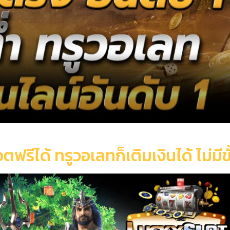
อันดับ […]
รีได้ ทรูวอเลทก็เติมเงินได้ ไม่มีขั