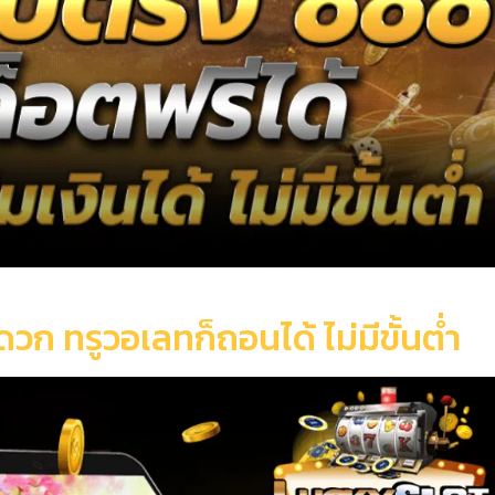
บโจทย์ใน […]
ก ทรูวอเลทก็ถอนได้ ไม่มีขั้นต่ำ