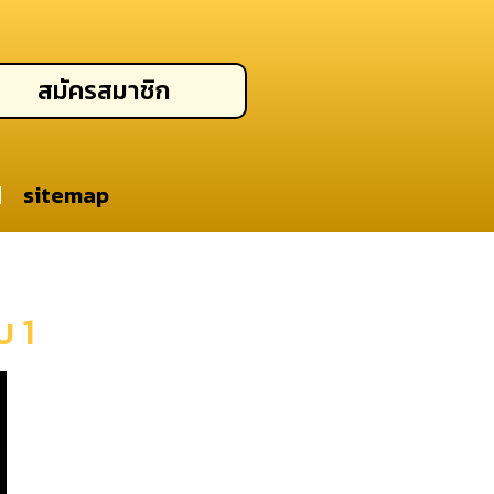
สมัครสมาชิก
sitemap
บ 1