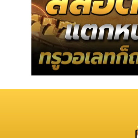
อยากให้ทุกคนได้รู้จักกับ สล็อตเว็บตรง แตกหนัก ซึ่งเป