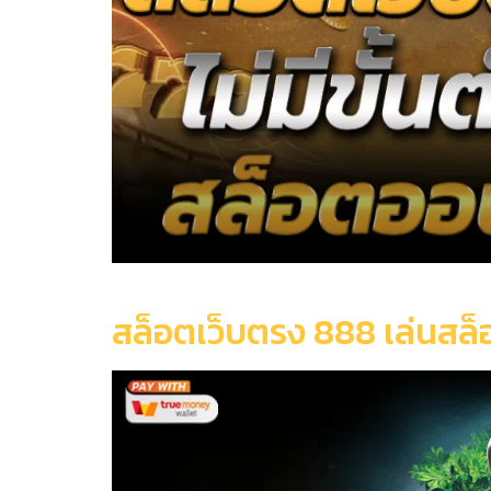
หลายคนอาจสงสัยว่าทำไมต้องเลือกเล่น สล็อตเว็บตรง 
สล็อตเว็บตรง 888 เล่นสล็อตฟ