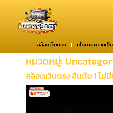
สล็อตเว็บตรง
นโยบายความเป็น
หมวดหมู่:
Uncategor
สล็อตเว็บตรง อันดับ 1 ไม่ม